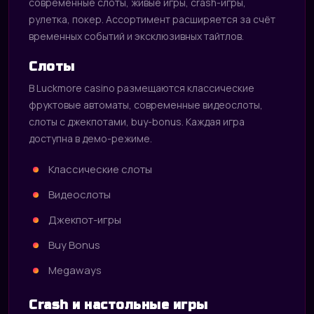
современные слоты, живые игры, crash-игры,
рулетка, покер. Ассортимент расширяется за счёт
временных событий и эксклюзивных тайтлов.
Слоты
В Luckmore casino размещаются классические
фруктовые автоматы, современные видеослоты,
слоты с джекпотами, buy-bonus. Каждая игра
доступна в демо-режиме.
Классические слоты
Видеослоты
Джекпот-игры
Buy Bonus
Megaways
Crash и настольные игры