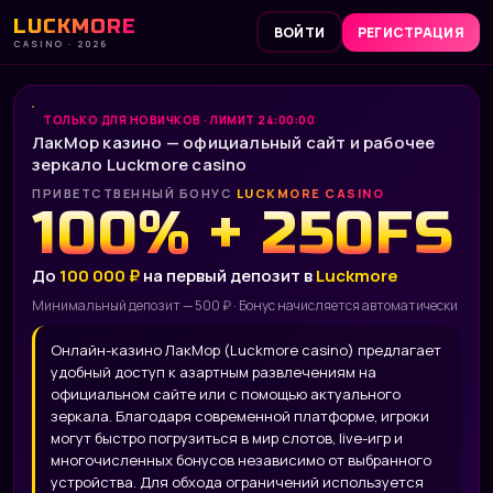
LUCKMORE
ВОЙТИ
РЕГИСТРАЦИЯ
CASINO · 2026
ТОЛЬКО ДЛЯ НОВИЧКОВ · ЛИМИТ 24:00:00
ЛакМор казино — официальный сайт и рабочее
зеркало Luckmore casino
ПРИВЕТСТВЕННЫЙ БОНУС
LUCKMORE CASINO
100% + 250FS
До
100 000 ₽
на первый депозит в
Luckmore
Минимальный депозит — 500 ₽ · Бонус начисляется автоматически
Онлайн-казино ЛакМор (Luckmore casino) предлагает
удобный доступ к азартным развлечениям на
официальном сайте или с помощью актуального
зеркала. Благодаря современной платформе, игроки
могут быстро погрузиться в мир слотов, live-игр и
многочисленных бонусов независимо от выбранного
устройства. Для обхода ограничений используется