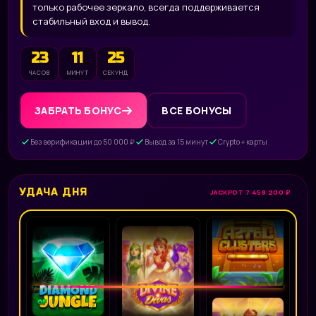
только рабочее зеркало, всегда поддерживается
стабильный вход и вывод.
23
11
24
ЧАСОВ
МИНУТ
СЕКУНД
ЗАБРАТЬ БОНУС
ВСЕ БОНУСЫ
Без верификации до 50 000 ₽
Вывод за 15 минут
Crypto + карты
УДАЧА ДНЯ
JACKPOT 7 458 200 ₽