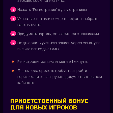
зеркало Luckmore казино.
Нажать "Регистрация" в углу страницы.
Указать e-mail или номер телефона, выбрать
валюту счёта.
Придумать пароль, согласиться с правилами.
Подтвердить учётную запись через ссылку из
письма или код из СМС.
Регистрация занимает менее 1 минуты.
Для вывода средств требуется пройти
верификацию — загрузить документы в личном
кабинете.
ПРИВЕТСТВЕННЫЙ БОНУС
ДЛЯ НОВЫХ ИГРОКОВ