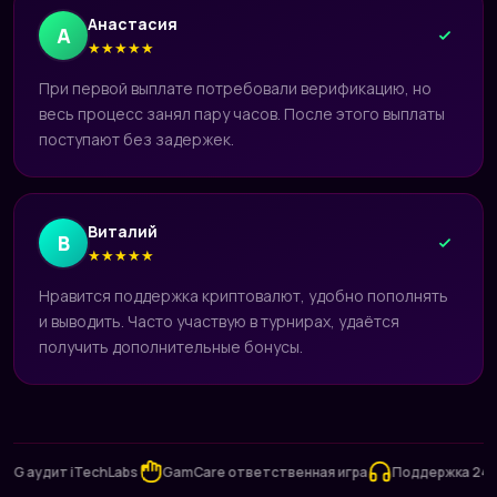
Анастасия
А
★
★
★
★
★
При первой выплате потребовали верификацию, но
весь процесс занял пару часов. После этого выплаты
поступают без задержек.
Виталий
В
★
★
★
★
★
Нравится поддержка криптовалют, удобно пополнять
и выводить. Часто участвую в турнирах, удаётся
получить дополнительные бонусы.
удит iTechLabs
GamCare ответственная игра
Поддержка 24/7