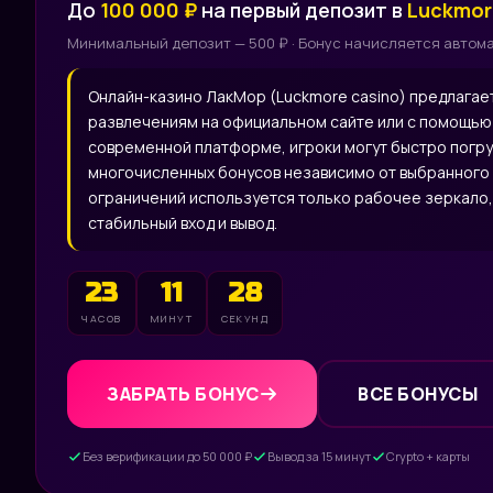
До
100 000 ₽
на первый депозит в
Luckmor
Минимальный депозит — 500 ₽ · Бонус начисляется автом
Онлайн-казино ЛакМор (Luckmore casino) предлагает
развлечениям на официальном сайте или с помощью 
современной платформе, игроки могут быстро погрузи
многочисленных бонусов независимо от выбранного 
ограничений используется только рабочее зеркало,
стабильный вход и вывод.
23
11
25
ЧАСОВ
МИНУТ
СЕКУНД
ЗАБРАТЬ БОНУС
ВСЕ БОНУСЫ
Без верификации до 50 000 ₽
Вывод за 15 минут
Crypto + карты