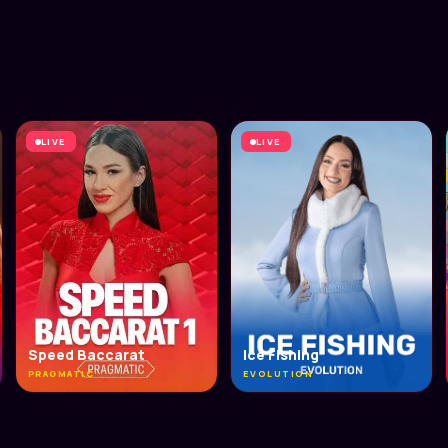
LIVE
LIVE
Speed Baccarat
Ice Fishing
PRAGMATIC
EVOLUTION