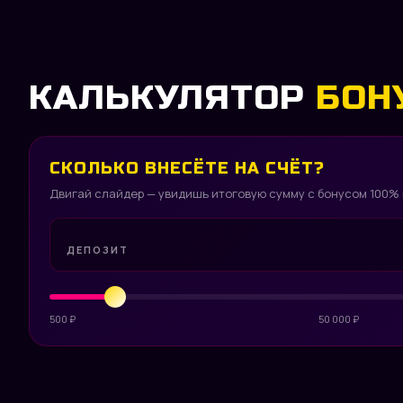
КАЛЬКУЛЯТОР
БОН
СКОЛЬКО ВНЕСЁТЕ НА СЧЁТ?
Двигай слайдер — увидишь итоговую сумму с бонусом 100%
ДЕПОЗИТ
500 ₽
50 000 ₽