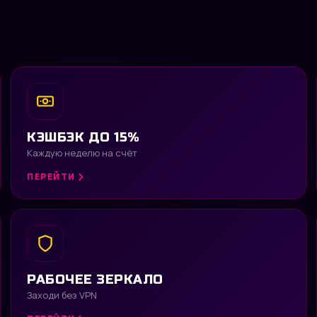
КЭШБЭК ДО 15%
Каждую неделю на счёт
ПЕРЕЙТИ
РАБОЧЕЕ ЗЕРКАЛО
Заходи без VPN