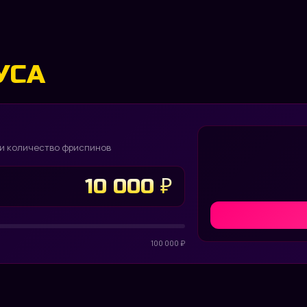
УСА
 и количество фриспинов
10 000 ₽
100 000 ₽