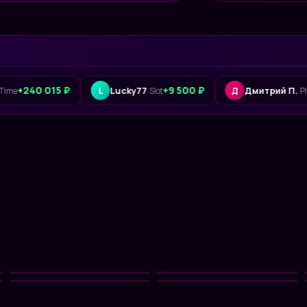
 015 ₽
+9 500 ₽
+67 3
Lucky77
Дмитрий П.
L
·
Slot
Д
·
Plinko
Diamond of Jungle
Aztec Clusters
NEW
Fruit Machine
Capymania Yellow
HOT
NETENT
PRAGMATIC PLAY
MICROGAMING
PRAGMATIC PLAY