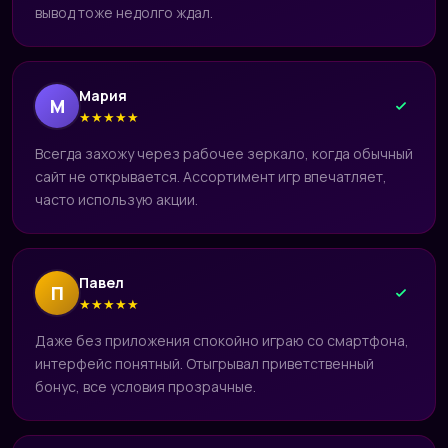
вывод тоже недолго ждал.
Мария
М
★
★
★
★
★
Всегда захожу через рабочее зеркало, когда обычный
сайт не открывается. Ассортимент игр впечатляет,
часто использую акции.
Павел
П
★
★
★
★
★
Даже без приложения спокойно играю со смартфона,
интерфейс понятный. Отыгрывал приветственный
бонус, все условия прозрачные.