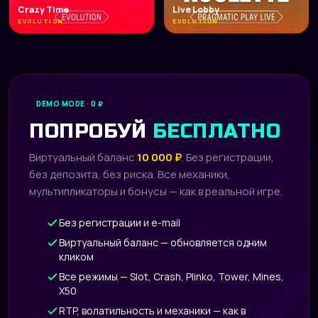
Crazy Time
Live Lobby
EVOLUTION
EVOLUTION
DEMO MODE · 0 ₽
ПОПРОБУЙ
БЕСПЛАТНО
Виртуальный баланс
10 000 ₽
. Без регистрации,
без депозита, без риска. Все механики,
мультипликаторы и бонусы — как в реальной игре.
Без регистрации и e-mail
Виртуальный баланс — обновляется одним
кликом
Все режимы — Slot, Crash, Plinko, Tower, Mines,
X50
RTP, волатильность и механики — как в