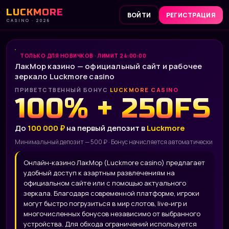
LUCKMORE
ВОЙТИ
РЕГИСТРАЦИЯ
CASINO · 2026
ТОЛЬКО ДЛЯ НОВИЧКОВ · ЛИМИТ 24:00:00
ЛакМор казино — официальный сайт и рабочее
зеркало Luckmore casino
ПРИВЕТСТВЕННЫЙ БОНУС
LUCKMORE CASINO
100% + 250FS
До
100 000 ₽
на первый депозит в
Luckmore
Минимальный депозит — 500 ₽ · Бонус начисляется автоматически
Онлайн-казино ЛакМор (Luckmore casino) предлагает
удобный доступ к азартным развлечениям на
официальном сайте или с помощью актуального
зеркала. Благодаря современной платформе, игроки
могут быстро погрузиться в мир слотов, live-игр и
многочисленных бонусов независимо от выбранного
устройства. Для обхода ограничений используется