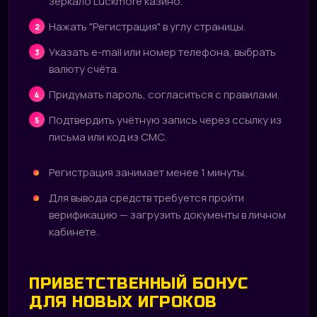
зеркало Luckmore казино.
Нажать "Регистрация" в углу страницы.
Указать e-mail или номер телефона, выбрать
валюту счёта.
Придумать пароль, согласиться с правилами.
Подтвердить учётную запись через ссылку из
письма или код из СМС.
Регистрация занимает менее 1 минуты.
Для вывода средств требуется пройти
верификацию — загрузить документы в личном
кабинете.
ПРИВЕТСТВЕННЫЙ БОНУС
ДЛЯ НОВЫХ ИГРОКОВ