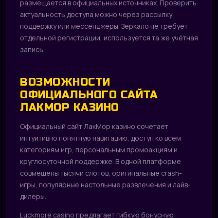
CKM
размещается в официальных источниках. Проверить
актуальность доступа можно через рассылку,
поддержку или мессенджеры. Зеркало не требует
отдельной регистрации, используется та же учётная
запись.
ВОЗМОЖНОСТИ
ОФИЦИАЛЬНОГО САЙТА
ЛАКМОР КАЗИНО
Официальный сайт ЛакМор казино сочетает
интуитивно понятную навигацию, доступ ко всем
категориям игр, персональным промоакциям и
круглосуточной поддержке. В одной платформе
совмещены тысячи слотов, оригинальные crash-
игры, популярные настольные развлечения и лайв-
дилеры.
Luckmore casino предлагает гибкую бонусную