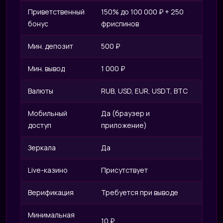
Приветственный
150% до 100 000 ₽ + 250
бонус
фриспинов
Мин. депозит
500 ₽
Мин. вывод
1 000 ₽
Валюты
RUB, USD, EUR, USDT, BTC
Мобильный
Да (браузер и
доступ
приложение)
Зеркала
Да
Live-казино
Присутствует
Верификация
Требуется при выводе
Минимальная
10 ₽