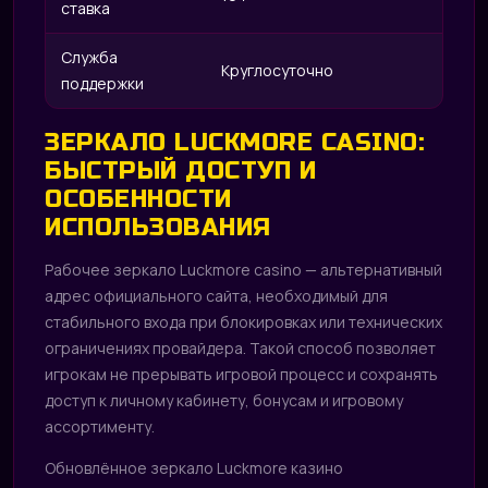
ставка
Служба
Круглосуточно
поддержки
ЗЕРКАЛО LUCKMORE CASINO:
БЫСТРЫЙ ДОСТУП И
ОСОБЕННОСТИ
ИСПОЛЬЗОВАНИЯ
Рабочее зеркало Luckmore casino — альтернативный
адрес официального сайта, необходимый для
стабильного входа при блокировках или технических
ограничениях провайдера. Такой способ позволяет
игрокам не прерывать игровой процесс и сохранять
доступ к личному кабинету, бонусам и игровому
ассортименту.
Обновлённое зеркало Luckmore казино