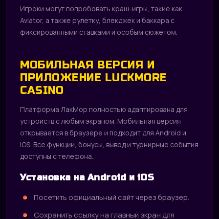
Игроки могут попробовать краш-игры, такие как
Aviator, а также рулетку, блекджек и баккара с
фиксированными ставками и особым сюжетом.
МОБИЛЬНАЯ ВЕРСИЯ И
ПРИЛОЖЕНИЕ LUCKMORE
CASINO
Платформа ЛакМор полностью адаптирована для
устройств с любым экраном. Мобильная версия
открывается в браузере и подходит для Android и
iOS. Все функции, бонусы, вывод и турнирные события
доступны с телефона.
Установка на Android и iOS
Посетить официальный сайт через браузер.
Сохранить ссылку на главный экран для