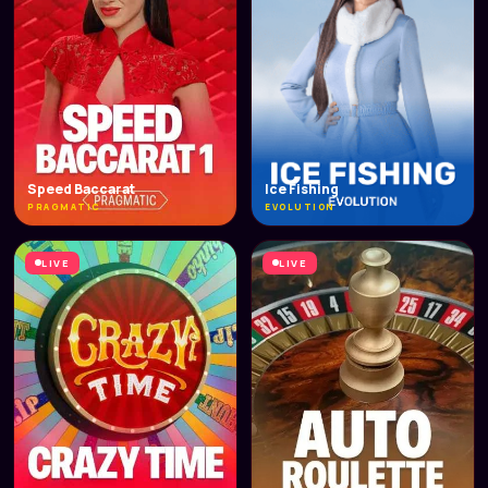
Speed Baccarat
Ice Fishing
PRAGMATIC
EVOLUTION
LIVE
LIVE