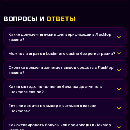
ВОПРОСЫ И
ОТВЕТЫ
Какие документы нужны для верификации в ЛакМор
казино?
Можно ли играть в Luckmore casino без регистрации?
Сколько времени занимает вывод средств в ЛакМор
казино?
Какие методы пополнения баланса доступны в
Luckmore casino?
Есть ли лимиты на вывод выигрыша в казино
Luckmore?
Как активировать бонусы или промокоды в ЛакМор