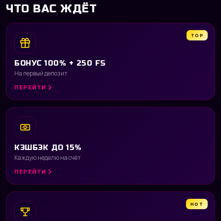
ЧТО ВАС ЖДЁТ
TOP
БОНУС 100% + 250 FS
На первый депозит
ПЕРЕЙТИ
КЭШБЭК ДО 15%
Каждую неделю на счёт
ПЕРЕЙТИ
HOT