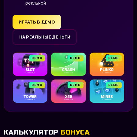
реальной
ИГРАТЬ В ДЕМО
НА РЕАЛЬНЫЕ ДЕНЬГИ
DEMO
DEMO
DEMO
DEMO
DEMO
DEMO
КАЛЬКУЛЯТОР
БОНУСА