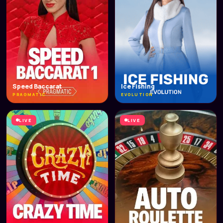
Speed Baccarat
Ice Fishing
PRAGMATIC
EVOLUTION
LIVE
LIVE