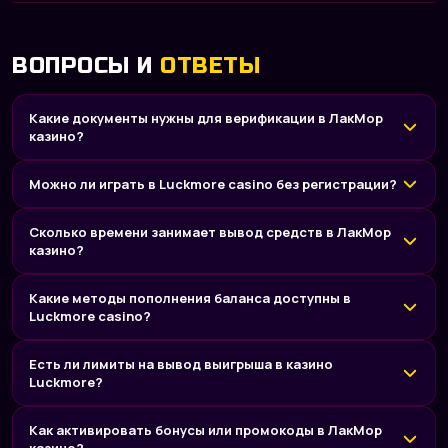
ВОПРОСЫ И
ОТВЕТЫ
Какие документы нужны для верификации в ЛакМор
казино?
Можно ли играть в Luckmore casino без регистрации?
Сколько времени занимает вывод средств в ЛакМор
казино?
Какие методы пополнения баланса доступны в
Luckmore casino?
Есть ли лимиты на вывод выигрыша в казино
Luckmore?
Как активировать бонусы или промокоды в ЛакМор