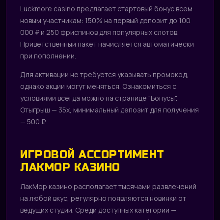
Luckmore casino предлагает стартовый бонус всем
новым участникам: 150% на первый депозит до 100
000 ₽ и 250 фриспинов для популярных слотов.
Приветственный пакет начисляется автоматически
при пополнении.
Для активации не требуется указывать промокод,
однако акции могут меняться. Ознакомиться с
условиями всегда можно на странице "Бонусы".
Отыгрыш — 35x, минимальный депозит для получения
— 500 ₽.
ИГРОВОЙ АССОРТИМЕНТ
ЛАКМОР КАЗИНО
ЛакМор казино располагает тысячами развлечений
на любой вкус, регулярно появляются новинки от
ведущих студий. Среди доступных категорий —