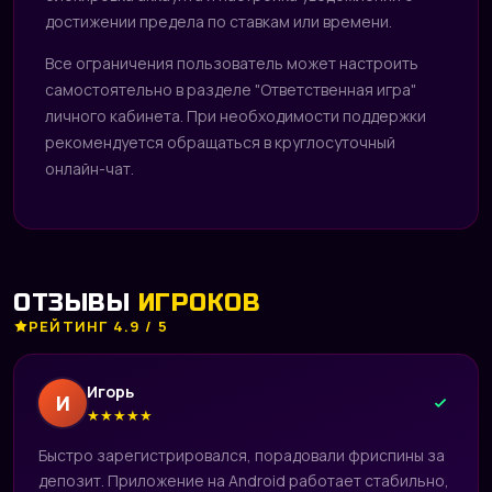
достижении предела по ставкам или времени.
Все ограничения пользователь может настроить
самостоятельно в разделе "Ответственная игра"
личного кабинета. При необходимости поддержки
рекомендуется обращаться в круглосуточный
онлайн-чат.
ОТЗЫВЫ
ИГРОКОВ
РЕЙТИНГ 4.9 / 5
Игорь
И
★
★
★
★
★
Быстро зарегистрировался, порадовали фриспины за
депозит. Приложение на Android работает стабильно,