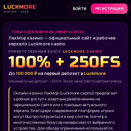
LUCKMORE
ВОЙТИ
РЕГИСТРАЦИЯ
CASINO · 2026
ТОЛЬКО ДЛЯ НОВИЧКОВ · ЛИМИТ 24:00:00
ЛакМор казино — официальный сайт и рабочее
зеркало Luckmore casino
ПРИВЕТСТВЕННЫЙ БОНУС
LUCKMORE CASINO
100% + 250FS
До
100 000 ₽
на первый депозит в
Luckmore
Минимальный депозит — 500 ₽ · Бонус начисляется автоматически
Онлайн-казино ЛакМор (Luckmore casino) предлагает
удобный доступ к азартным развлечениям на
официальном сайте или с помощью актуального
зеркала. Благодаря современной платформе, игроки
могут быстро погрузиться в мир слотов, live-игр и
многочисленных бонусов независимо от выбранного
устройства. Для обхода ограничений используется