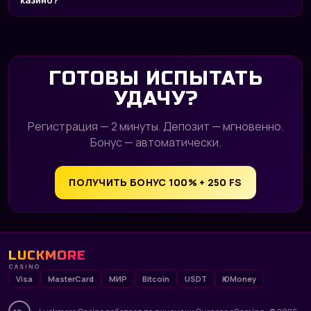
казино?
ГОТОВЫ ИСПЫТАТЬ
УДАЧУ?
Регистрация — 2 минуты. Депозит — мгновенно.
Бонус — автоматически.
ПОЛУЧИТЬ БОНУС 100% + 250 FS
LUCKMORE
CASINO
Visa
MasterCard
МИР
Bitcoin
USDT
ЮMoney