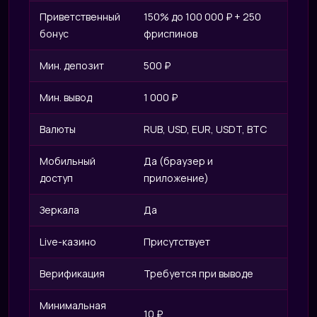
Приветственный
150% до 100 000 ₽ + 250
бонус
фриспинов
Мин. депозит
500 ₽
Мин. вывод
1 000 ₽
Валюты
RUB, USD, EUR, USDT, BTC
Мобильный
Да (браузер и
доступ
приложение)
Зеркала
Да
Live-казино
Присутствует
Верификация
Требуется при выводе
Минимальная
10 ₽